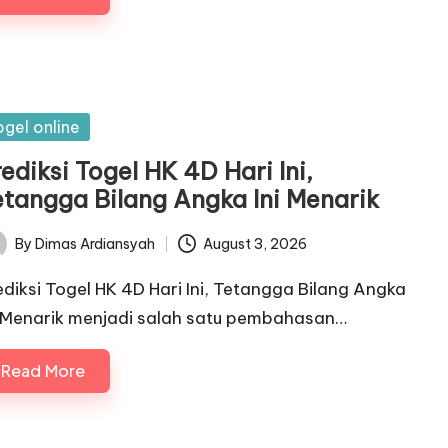
sted
ogel online
ediksi Togel HK 4D Hari Ini,
etangga Bilang Angka Ini Menarik
By
Dimas Ardiansyah
August 3, 2026
ted
ediksi Togel HK 4D Hari Ini, Tetangga Bilang Angka
i Menarik menjadi salah satu pembahasan…
Read More