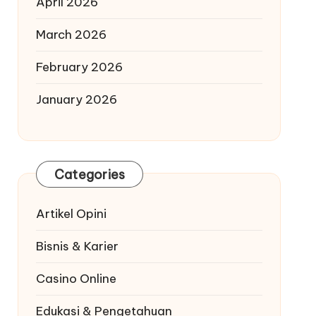
April 2026
March 2026
February 2026
January 2026
Categories
Artikel Opini
Bisnis & Karier
Casino Online
Edukasi & Pengetahuan