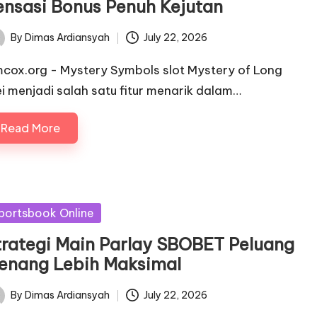
ensasi Bonus Penuh Kejutan
By
Dimas Ardiansyah
July 22, 2026
ted
mcox.org - Mystery Symbols slot Mystery of Long
i menjadi salah satu fitur menarik dalam…
Read More
sted
portsbook Online
trategi Main Parlay SBOBET Peluang
enang Lebih Maksimal
By
Dimas Ardiansyah
July 22, 2026
ted