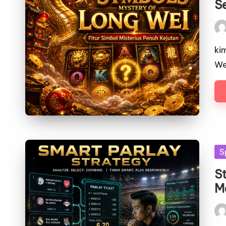
S
Pos
by
ki
We
Po
S
in
S
M
Pos