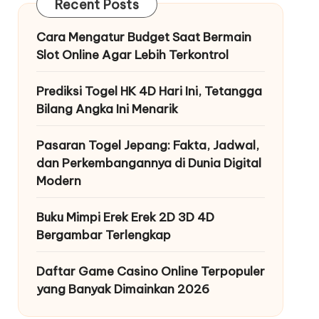
Recent Posts
Cara Mengatur Budget Saat Bermain
Slot Online Agar Lebih Terkontrol
Prediksi Togel HK 4D Hari Ini, Tetangga
Bilang Angka Ini Menarik
Pasaran Togel Jepang: Fakta, Jadwal,
dan Perkembangannya di Dunia Digital
Modern
Buku Mimpi Erek Erek 2D 3D 4D
Bergambar Terlengkap
Daftar Game Casino Online Terpopuler
yang Banyak Dimainkan 2026