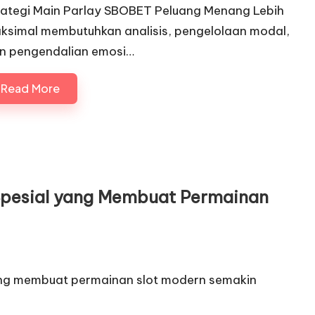
rategi Main Parlay SBOBET Peluang Menang Lebih
ksimal membutuhkan analisis, pengelolaan modal,
n pengendalian emosi…
Read More
 Spesial yang Membuat Permainan
yang membuat permainan slot modern semakin