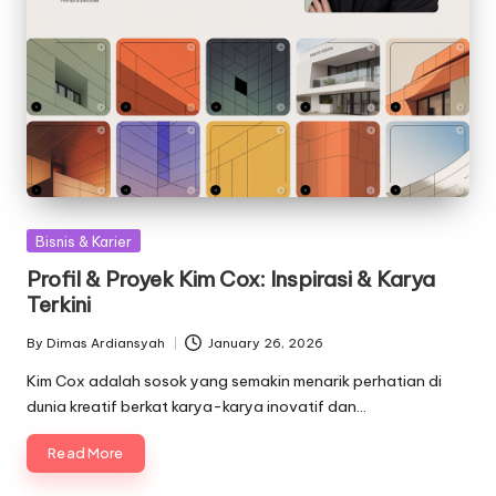
Posted
Bisnis & Karier
in
Profil & Proyek Kim Cox: Inspirasi & Karya
Terkini
By
Dimas Ardiansyah
January 26, 2026
Posted
by
Kim Cox adalah sosok yang semakin menarik perhatian di
dunia kreatif berkat karya-karya inovatif dan…
Read More