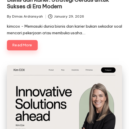
Sukses di Era Modern
By
Dimas Ardiansyah
January 29, 2026
Posted
by
kimcox - Memasuki dunia bisnis dan karier bukan sekadar soal
mencari pekerjaan atau membuka usaha.…
Read More