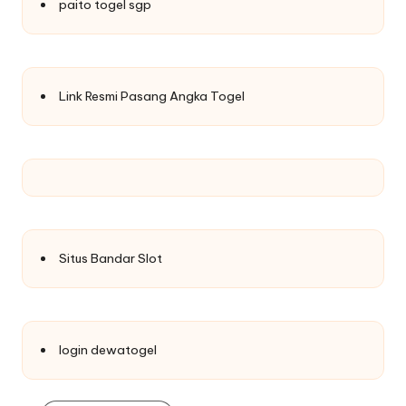
paito togel sgp
Link Resmi Pasang Angka Togel
Situs Bandar Slot
login dewatogel