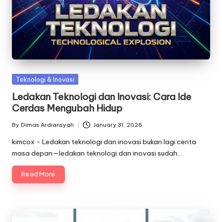
Posted
Teknologi & Inovasi
in
Ledakan Teknologi dan Inovasi: Cara Ide
Cerdas Mengubah Hidup
By
Dimas Ardiansyah
January 31, 2026
Posted
by
kimcox - Ledakan teknologi dan inovasi bukan lagi cerita
masa depan—ledakan teknologi dan inovasi sudah…
Read More