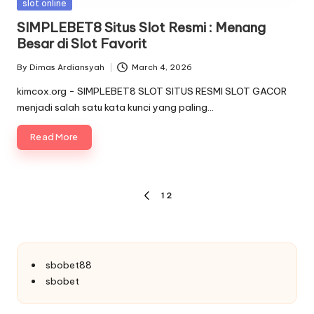
Posted
slot online
in
SIMPLEBET8 Situs Slot Resmi : Menang
Besar di Slot Favorit
By
Dimas Ardiansyah
March 4, 2026
Posted
by
kimcox.org - SIMPLEBET8 SLOT SITUS RESMI SLOT GACOR
menjadi salah satu kata kunci yang paling…
Read More
Posts
1
2
PREVIOUS
pagination
PAGE
sbobet88
sbobet