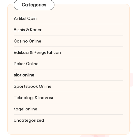
Categories
Artikel Opini
Bisnis & Karier
Casino Online
Edukasi & Pengetahuan
Poker Online
slot online
Sportsbook Online
Teknologi & Inovasi
togel online
Uncategorized