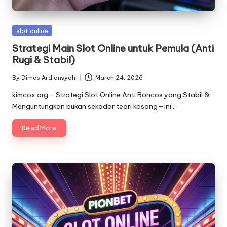
Posted
slot online
in
Strategi Main Slot Online untuk Pemula (Anti
Rugi & Stabil)
By
Dimas Ardiansyah
March 24, 2026
Posted
by
kimcox.org - Strategi Slot Online Anti Boncos yang Stabil &
Menguntungkan bukan sekadar teori kosong—ini…
Read More