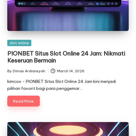
Posted
slot online
in
PIONBET Situs Slot Online 24 Jam: Nikmati
Keseruan Bermain
By
Dimas Ardiansyah
March 14, 2026
Posted
by
kimcox - PIONBET Situs Slot Online 24 Jam kini menjadi
pilihan favorit bagi para penggemar…
Read More