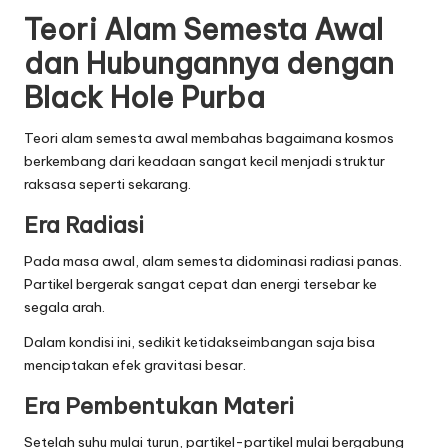
Teori Alam Semesta Awal
dan Hubungannya dengan
Black Hole Purba
Teori alam semesta awal membahas bagaimana kosmos
berkembang dari keadaan sangat kecil menjadi struktur
raksasa seperti sekarang.
Era Radiasi
Pada masa awal, alam semesta didominasi radiasi panas.
Partikel bergerak sangat cepat dan energi tersebar ke
segala arah.
Dalam kondisi ini, sedikit ketidakseimbangan saja bisa
menciptakan efek gravitasi besar.
Era Pembentukan Materi
Setelah suhu mulai turun, partikel-partikel mulai bergabung