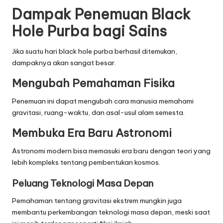
Dampak Penemuan Black
Hole Purba bagi Sains
Jika suatu hari black hole purba berhasil ditemukan,
dampaknya akan sangat besar.
Mengubah Pemahaman Fisika
Penemuan ini dapat mengubah cara manusia memahami
gravitasi, ruang-waktu, dan asal-usul alam semesta.
Membuka Era Baru Astronomi
Astronomi modern bisa memasuki era baru dengan teori yang
lebih kompleks tentang pembentukan kosmos.
Peluang Teknologi Masa Depan
Pemahaman tentang gravitasi ekstrem mungkin juga
membantu perkembangan teknologi masa depan, meski saat