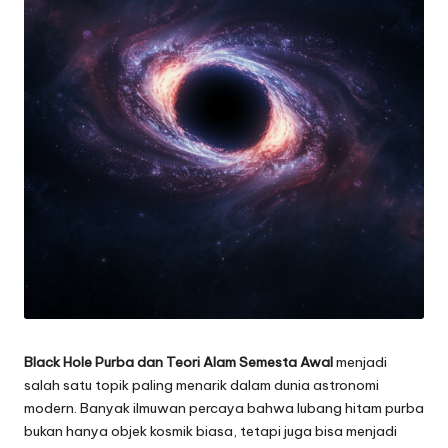
Black Hole Purba dan Teori Alam Semesta Awal
menjadi
salah satu topik paling menarik dalam dunia astronomi
modern. Banyak ilmuwan percaya bahwa lubang hitam purba
bukan hanya objek kosmik biasa, tetapi juga bisa menjadi