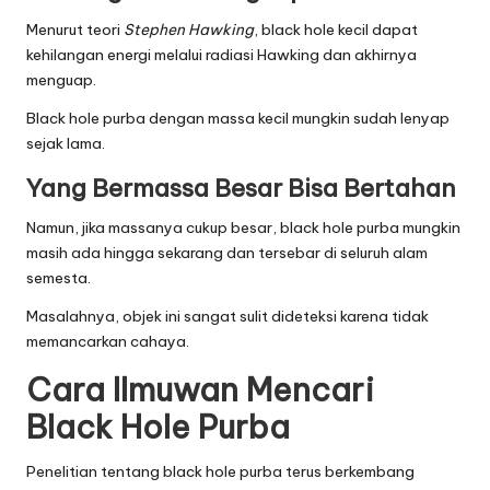
Menurut teori
Stephen Hawking
, black hole kecil dapat
kehilangan energi melalui radiasi Hawking dan akhirnya
menguap.
Black hole purba dengan massa kecil mungkin sudah lenyap
sejak lama.
Yang Bermassa Besar Bisa Bertahan
Namun, jika massanya cukup besar, black hole purba mungkin
masih ada hingga sekarang dan tersebar di seluruh alam
semesta.
Masalahnya, objek ini sangat sulit dideteksi karena tidak
memancarkan cahaya.
Cara Ilmuwan Mencari
Black Hole Purba
Penelitian tentang black hole purba terus berkembang