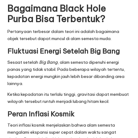
Bagaimana Black Hole
Purba Bisa Terbentuk?
Pertanyaan terbesar dalam teori ini adalah bagaimana
objek tersebut dapat muncul di alam semesta muda.
Fluktuasi Energi Setelah Big Bang
Sesaat setelah
Big Bang
, alam semesta dipenuhi energi
panas yang tidak stabil. Pada beberapa wilayah tertentu,
kepadatan energi mungkin jauh lebih besar dibanding area
lainnya.
Ketika kepadatan itu terlalu tinggi, gravitasi dapat membuat
wilayah tersebut runtuh menjadi lubang hitam kecil.
Peran Inflasi Kosmik
Teori inflasi kosmik menjelaskan bahwa alam semesta
mengalami ekspansi super cepat dalam waktu sangat