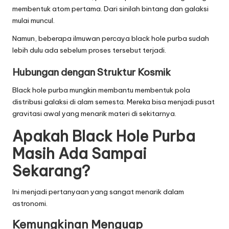
membentuk atom pertama. Dari sinilah bintang dan galaksi
mulai muncul.
Namun, beberapa ilmuwan percaya black hole purba sudah
lebih dulu ada sebelum proses tersebut terjadi.
Hubungan dengan Struktur Kosmik
Black hole purba mungkin membantu membentuk pola
distribusi galaksi di alam semesta. Mereka bisa menjadi pusat
gravitasi awal yang menarik materi di sekitarnya.
Apakah Black Hole Purba
Masih Ada Sampai
Sekarang?
Ini menjadi pertanyaan yang sangat menarik dalam
astronomi.
Kemungkinan Menguap