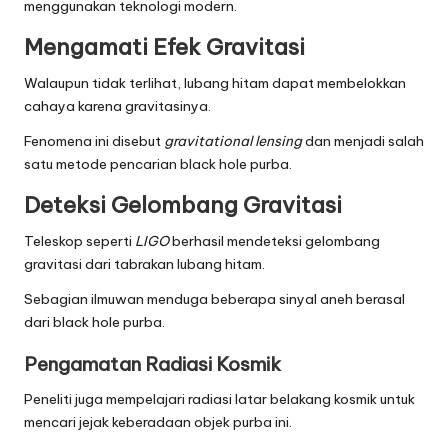
menggunakan teknologi modern.
Mengamati Efek Gravitasi
Walaupun tidak terlihat, lubang hitam dapat membelokkan
cahaya karena gravitasinya.
Fenomena ini disebut
gravitational lensing
dan menjadi salah
satu metode pencarian black hole purba.
Deteksi Gelombang Gravitasi
Teleskop seperti
LIGO
berhasil mendeteksi gelombang
gravitasi dari tabrakan lubang hitam.
Sebagian ilmuwan menduga beberapa sinyal aneh berasal
dari black hole purba.
Pengamatan Radiasi Kosmik
Peneliti juga mempelajari radiasi latar belakang kosmik untuk
mencari jejak keberadaan objek purba ini.