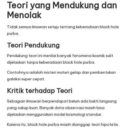
Teori yang Mendukung dan
Menolak
Tidak semua ilmuwan setuju tentang keberadaan black hole
purba.
Teori Pendukung
Pendukung teori ini menilai banyak fenomena kosmik sulit
dijelaskan tanpa keberadaan black hole purba.
Contohnya adalah misteri materi gelap dan pembentukan
galaksi super cepat.
Kritik terhadap Teori
Sebagian ilmuwan berpendapat belum ada bukti langsung
yang cukup kuat. Banyak data observasi masih bisa
dijelaskan menggunakan model kosmologi standar.
Karena itu, black hole purba masih dianggap teori hipotetis.