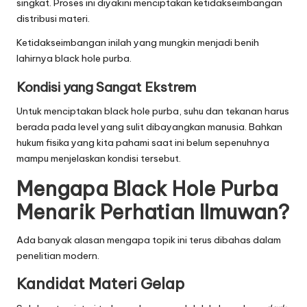
singkat. Proses ini diyakini menciptakan ketidakseimbangan
distribusi materi.
Ketidakseimbangan inilah yang mungkin menjadi benih
lahirnya black hole purba.
Kondisi yang Sangat Ekstrem
Untuk menciptakan black hole purba, suhu dan tekanan harus
berada pada level yang sulit dibayangkan manusia. Bahkan
hukum fisika yang kita pahami saat ini belum sepenuhnya
mampu menjelaskan kondisi tersebut.
Mengapa Black Hole Purba
Menarik Perhatian Ilmuwan?
Ada banyak alasan mengapa topik ini terus dibahas dalam
penelitian modern.
Kandidat Materi Gelap