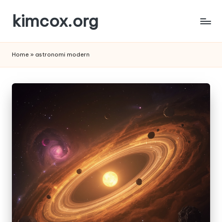
kimcox.org
Skip
to
Ide,
content
Artikel,
Home
»
astronomi modern
dan
Perspektif
Berkualitas