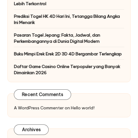
Lebih Terkontrol
Prediksi Togel HK 4D Hari Ini, Tetangga Bilang Angka
Ini Menarik
Pasaran Togel Jepang: Fakta, Jadwal, dan
Perkembangannya di Dunia Digital Modern
Buku Mimpi Erek Erek 2D 3D 4D Bergambar Terlengkap
Daftar Game Casino Online Terpopuler yang Banyak
Dimainkan 2026
Recent Comments
A WordPress Commenter
on
Hello world!
Archives