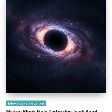
Posted
Edukasi & Pengetahuan
in
Misteri Black Hole Purba dan Jejak Awal