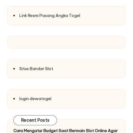
Link Resmi Pasang Angka Togel
Situs Bandar Slot
login dewatogel
Recent Posts
Cara Mengatur Budget Saat Bermain Slot Online Agar