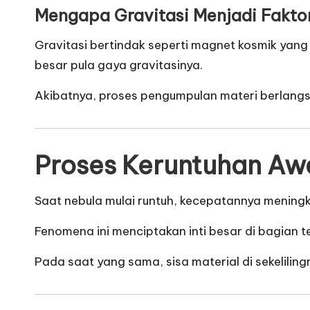
Mengapa Gravitasi Menjadi Fakt
Gravitasi bertindak seperti magnet kosmik yang 
besar pula gaya gravitasinya.
Akibatnya, proses pengumpulan materi berlang
Proses Keruntuhan Aw
Saat nebula mulai runtuh, kecepatannya meningk
Fenomena ini menciptakan inti besar di bagian
Pada saat yang sama, sisa material di sekelili