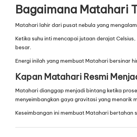
Bagaimana Matahari 
Matahari lahir dari pusat nebula yang mengalam
Ketika suhu inti mencapai jutaan derajat Celsius,
besar.
Energi inilah yang membuat Matahari bersinar h
Kapan Matahari Resmi Menjad
Matahari dianggap menjadi bintang ketika proses
menyeimbangkan gaya gravitasi yang menarik ma
Keseimbangan ini membuat Matahari bertahan se