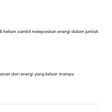
jadi helium sambil melepaskan energi dalam jumlah
ekanan dari energi yang keluar mampu