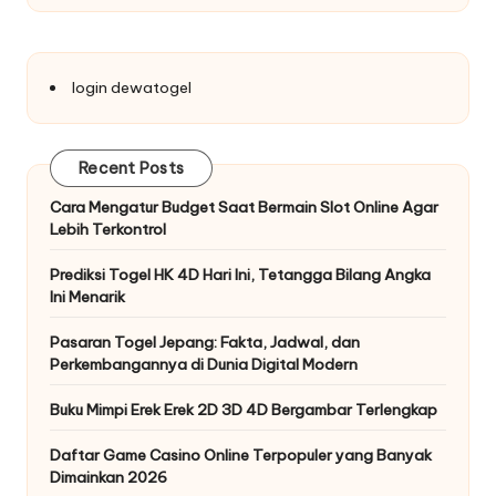
login dewatogel
Recent Posts
Cara Mengatur Budget Saat Bermain Slot Online Agar
Lebih Terkontrol
Prediksi Togel HK 4D Hari Ini, Tetangga Bilang Angka
Ini Menarik
Pasaran Togel Jepang: Fakta, Jadwal, dan
Perkembangannya di Dunia Digital Modern
Buku Mimpi Erek Erek 2D 3D 4D Bergambar Terlengkap
Daftar Game Casino Online Terpopuler yang Banyak
Dimainkan 2026