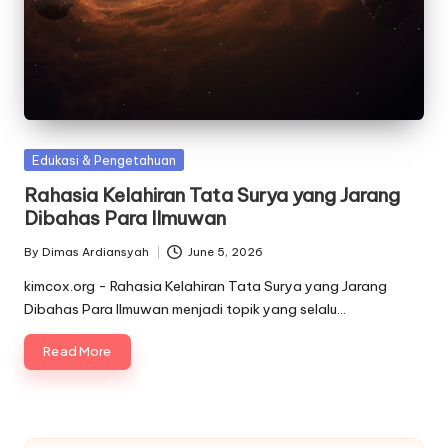
Posted
Edukasi & Pengetahuan
in
Rahasia Kelahiran Tata Surya yang Jarang
Dibahas Para Ilmuwan
By
Dimas Ardiansyah
June 5, 2026
Posted
by
kimcox.org - Rahasia Kelahiran Tata Surya yang Jarang
Dibahas Para Ilmuwan menjadi topik yang selalu…
Read More