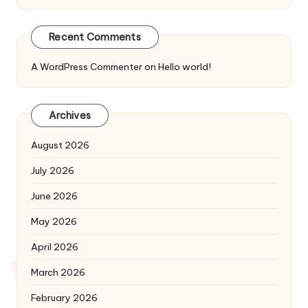
Recent Comments
A WordPress Commenter
on
Hello world!
Archives
August 2026
July 2026
June 2026
May 2026
April 2026
March 2026
February 2026