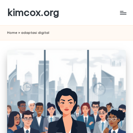
kimcox.org
Skip
to
Ide,
content
Artikel,
Home
»
adaptasi digital
dan
Perspektif
Berkualitas