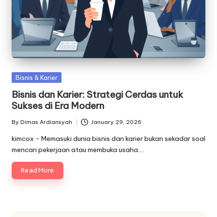
Posted
Bisnis & Karier
in
Bisnis dan Karier: Strategi Cerdas untuk
Sukses di Era Modern
By
Dimas Ardiansyah
January 29, 2026
Posted
by
kimcox - Memasuki dunia bisnis dan karier bukan sekadar soal
mencari pekerjaan atau membuka usaha.…
Read More