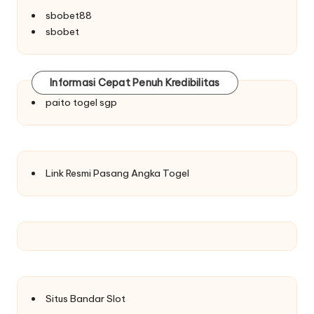
sbobet88
sbobet
Informasi Cepat Penuh Kredibilitas
paito togel sgp
Link Resmi Pasang Angka Togel
Situs Bandar Slot