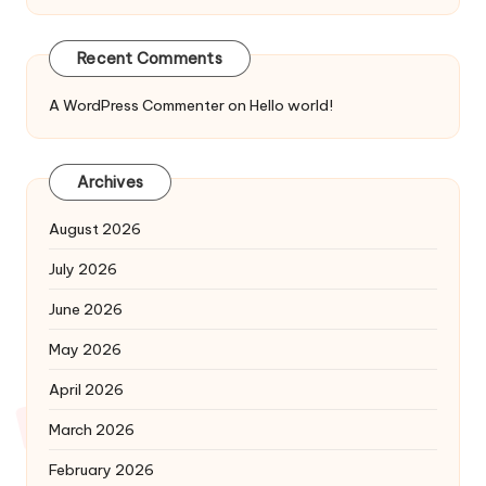
Recent Comments
A WordPress Commenter
on
Hello world!
Archives
August 2026
July 2026
June 2026
May 2026
April 2026
March 2026
February 2026