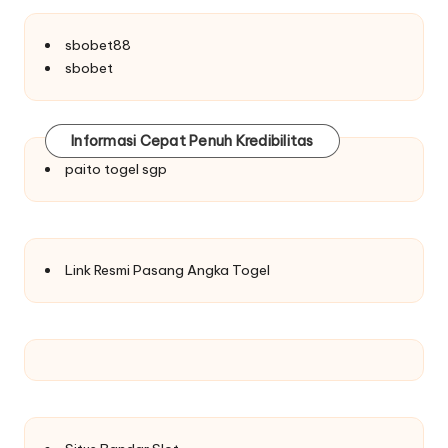
sbobet88
sbobet
Informasi Cepat Penuh Kredibilitas
paito togel sgp
Link Resmi Pasang Angka Togel