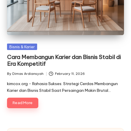
Posted
Bisnis & Karier
in
Cara Membangun Karier dan Bisnis Stabil di
Era Kompetitif
By
Dimas Ardiansyah
February 11, 2026
Posted
by
kimcox.org - Rahasia Sukses: Strategi Cerdas Membangun
Karier dan Bisnis Stabil Saat Persaingan Makin Brutal…
Read More