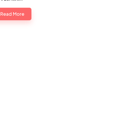
Read More