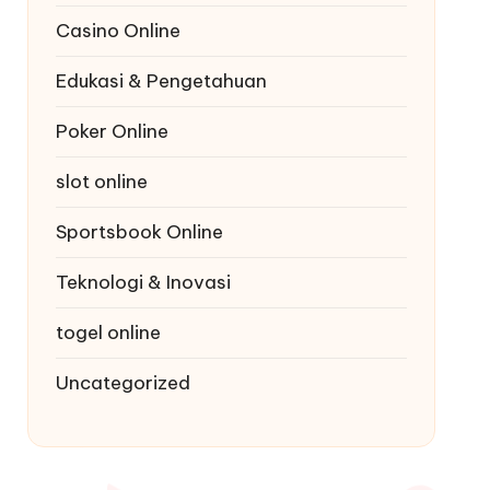
Casino Online
Edukasi & Pengetahuan
Poker Online
slot online
Sportsbook Online
Teknologi & Inovasi
togel online
Uncategorized