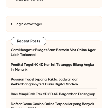
login dewatogel
Recent Posts
Cara Mengatur Budget Saat Bermain Slot Online Agar
Lebih Terkontrol
Prediksi Togel HK 4D Hari Ini, Tetangga Bilang Angka
Ini Menarik
Pasaran Togel Jepang: Fakta, Jadwal, dan
Perkembangannya di Dunia Digital Modern
Buku Mimpi Erek Erek 2D 3D 4D Bergambar Terlengkap
Daftar Game Casino Online Terpopuler yang Banyak