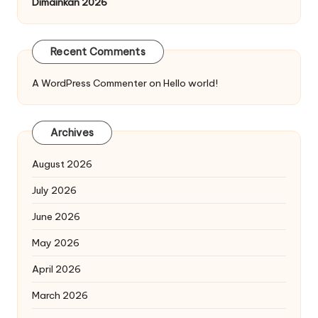
Dimainkan 2026
Recent Comments
A WordPress Commenter
on
Hello world!
Archives
August 2026
July 2026
June 2026
May 2026
April 2026
March 2026