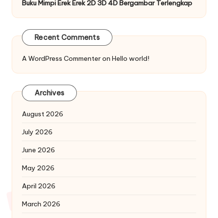
Buku Mimpi Erek Erek 2D 3D 4D Bergambar Terlengkap
Recent Comments
A WordPress Commenter
on
Hello world!
Archives
August 2026
July 2026
June 2026
May 2026
April 2026
March 2026