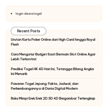
login dewatogel
Recent Posts
Urutan Kartu Poker Online dari High Card hingga Royal
Flush
Cara Mengatur Budget Saat Bermain Slot Online Agar
Lebih Terkontrol
Prediksi Togel HK 4D Hari Ini, Tetangga Bilang Angka
Ini Menarik
Pasaran Togel Jepang: Fakta, Jadwal, dan
Perkembangannya di Dunia Digital Modern
Buku Mimpi Erek Erek 2D 3D 4D Bergambar Terlengkap