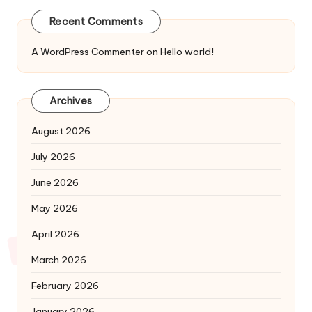
Recent Comments
A WordPress Commenter
on
Hello world!
Archives
August 2026
July 2026
June 2026
May 2026
April 2026
March 2026
February 2026
January 2026