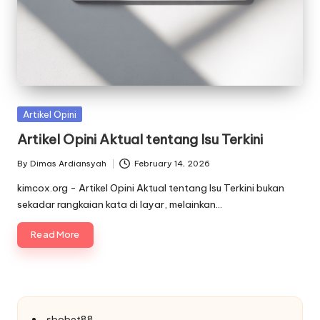
Posted
Artikel Opini
in
Artikel Opini Aktual tentang Isu Terkini
By
Dimas Ardiansyah
February 14, 2026
Posted
by
kimcox.org - Artikel Opini Aktual tentang Isu Terkini bukan
sekadar rangkaian kata di layar, melainkan…
Read More
sbobet88