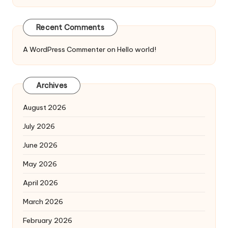
Recent Comments
A WordPress Commenter
on
Hello world!
Archives
August 2026
July 2026
June 2026
May 2026
April 2026
March 2026
February 2026