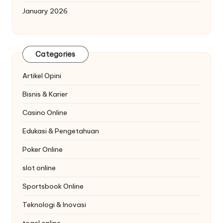
January 2026
Categories
Artikel Opini
Bisnis & Karier
Casino Online
Edukasi & Pengetahuan
Poker Online
slot online
Sportsbook Online
Teknologi & Inovasi