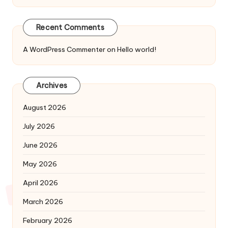
Recent Comments
A WordPress Commenter
on
Hello world!
Archives
August 2026
July 2026
June 2026
May 2026
April 2026
March 2026
February 2026