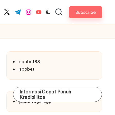
Subscribe
cebook.com
twitter.com
t.me
instagram.com
youtube.com
sbobet88
sbobet
Informasi Cepat Penuh
Kredibilitas
paito togel sgp