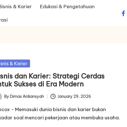
Bisnis & Karier
Edukasi & Pengetahuan
fa
vasi
sted
isnis & Karier
snis dan Karier: Strategi Cerdas
ntuk Sukses di Era Modern
By
Dimas Ardiansyah
January 29, 2026
ted
mcox - Memasuki dunia bisnis dan karier bukan
kadar soal mencari pekerjaan atau membuka usaha.