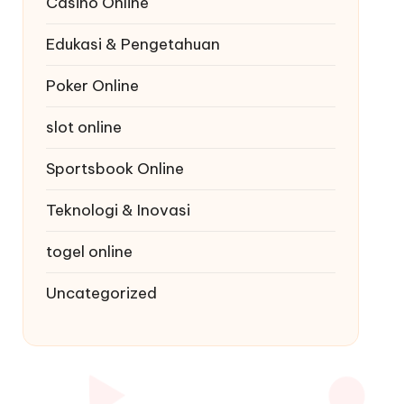
Casino Online
Edukasi & Pengetahuan
Poker Online
slot online
Sportsbook Online
Teknologi & Inovasi
togel online
Uncategorized