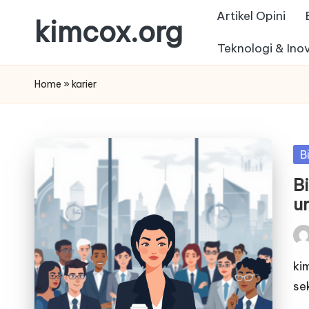
Artikel Opini
kimcox.org
Skip
Teknologi & Ino
to
Ide,
content
Artikel,
Home
»
karier
dan
Perspektif
Berkualitas
Po
B
in
Bi
u
Pos
by
ki
se
…