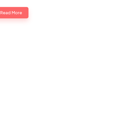
Read More