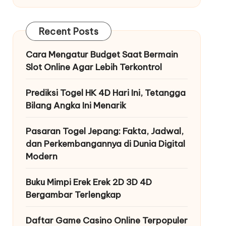
Recent Posts
Cara Mengatur Budget Saat Bermain
Slot Online Agar Lebih Terkontrol
Prediksi Togel HK 4D Hari Ini, Tetangga
Bilang Angka Ini Menarik
Pasaran Togel Jepang: Fakta, Jadwal,
dan Perkembangannya di Dunia Digital
Modern
Buku Mimpi Erek Erek 2D 3D 4D
Bergambar Terlengkap
Daftar Game Casino Online Terpopuler