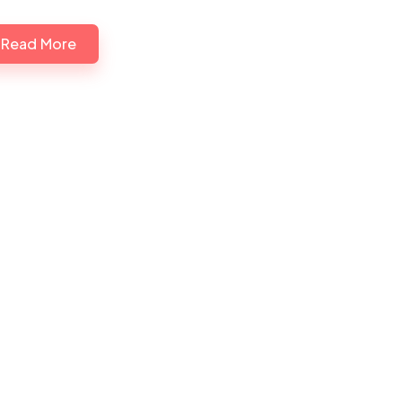
Read More