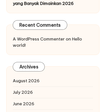
yang Banyak Dimainkan 2026
Recent Comments
A WordPress Commenter
on
Hello
world!
Archives
August 2026
July 2026
June 2026