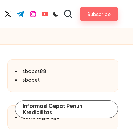
Subscribe
cebook.com
twitter.com
t.me
instagram.com
youtube.com
sbobet88
sbobet
Informasi Cepat Penuh
Kredibilitas
paito togel sgp