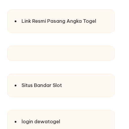
Link Resmi Pasang Angka Togel
Situs Bandar Slot
login dewatogel