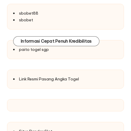
sbobet88
sbobet
Informasi Cepat Penuh Kredibilitas
paito togel sgp
Link Resmi Pasang Angka Togel