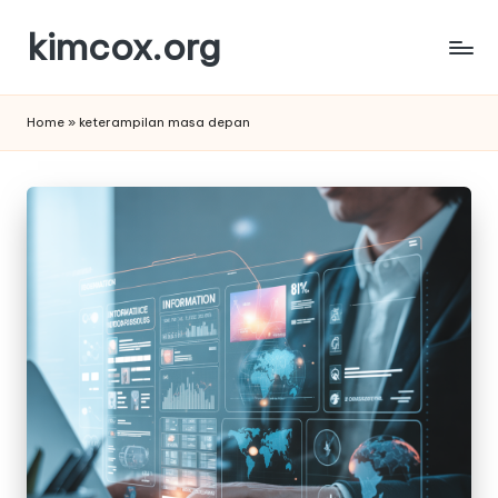
kimcox.org
Skip
to
Ide,
content
Artikel,
Home
»
keterampilan masa depan
dan
Perspektif
Berkualitas