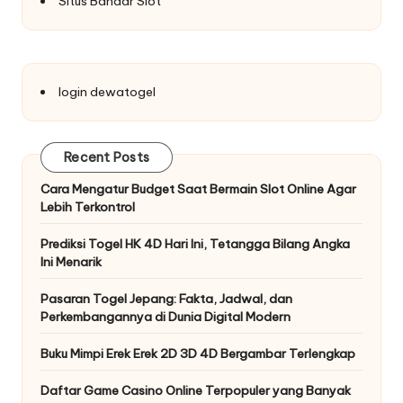
Situs Bandar Slot
login dewatogel
Recent Posts
Cara Mengatur Budget Saat Bermain Slot Online Agar
Lebih Terkontrol
Prediksi Togel HK 4D Hari Ini, Tetangga Bilang Angka
Ini Menarik
Pasaran Togel Jepang: Fakta, Jadwal, dan
Perkembangannya di Dunia Digital Modern
Buku Mimpi Erek Erek 2D 3D 4D Bergambar Terlengkap
Daftar Game Casino Online Terpopuler yang Banyak