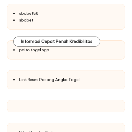
sbobet88
sbobet
Informasi Cepat Penuh Kredibilitas
paito togel sgp
Link Resmi Pasang Angka Togel