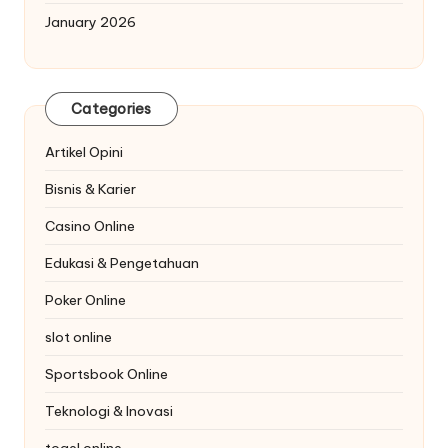
January 2026
Categories
Artikel Opini
Bisnis & Karier
Casino Online
Edukasi & Pengetahuan
Poker Online
slot online
Sportsbook Online
Teknologi & Inovasi