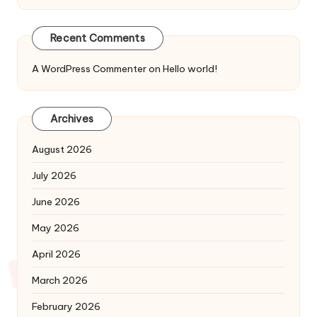
Recent Comments
A WordPress Commenter
on
Hello world!
Archives
August 2026
July 2026
June 2026
May 2026
April 2026
March 2026
February 2026