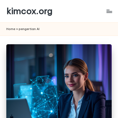
kimcox.org
Skip
to
Ide,
content
Artikel,
Home
»
pengertian AI
dan
Perspektif
Berkualitas