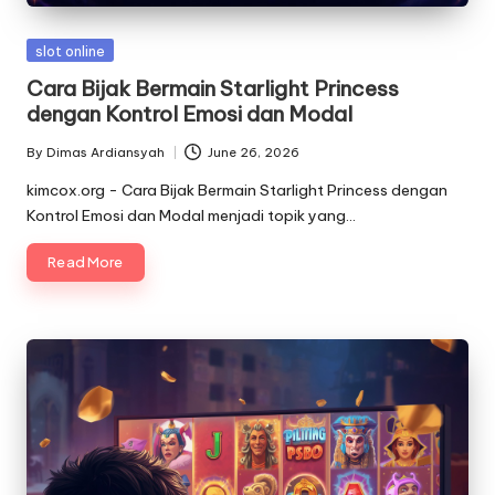
Posted
slot online
in
Cara Bijak Bermain Starlight Princess
dengan Kontrol Emosi dan Modal
By
Dimas Ardiansyah
June 26, 2026
Posted
by
kimcox.org - Cara Bijak Bermain Starlight Princess dengan
Kontrol Emosi dan Modal menjadi topik yang…
Read More