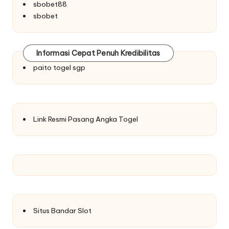
sbobet88
sbobet
Informasi Cepat Penuh Kredibilitas
paito togel sgp
Link Resmi Pasang Angka Togel
Situs Bandar Slot