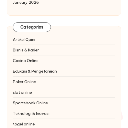
January 2026
Categories
Artikel Opini
Bisnis & Karier
Casino Online
Edukasi & Pengetahuan
Poker Online
slot online
Sportsbook Online
Teknologi & Inovasi
togel online