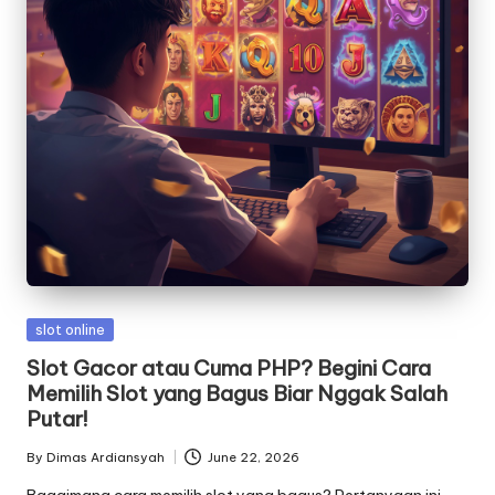
Posted
slot online
in
Slot Gacor atau Cuma PHP? Begini Cara
Memilih Slot yang Bagus Biar Nggak Salah
Putar!
By
Dimas Ardiansyah
June 22, 2026
Posted
by
Bagaimana cara memilih slot yang bagus? Pertanyaan ini