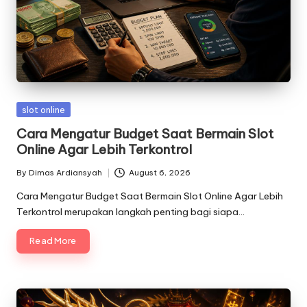
Posted
slot online
in
Cara Mengatur Budget Saat Bermain Slot
Online Agar Lebih Terkontrol
By
Dimas Ardiansyah
August 6, 2026
Posted
by
Cara Mengatur Budget Saat Bermain Slot Online Agar Lebih
Terkontrol merupakan langkah penting bagi siapa…
Read More