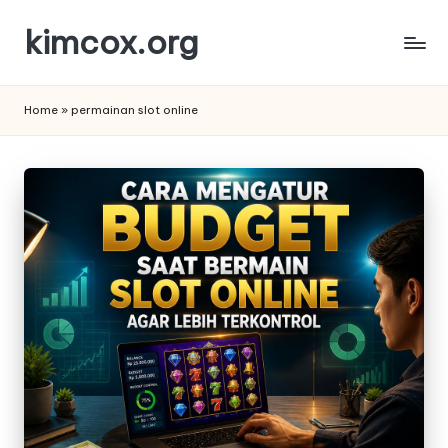
kimcox.org
Skip
to
Ide,
content
Artikel,
Home
»
permainan slot online
dan
Perspektif
Berkualitas