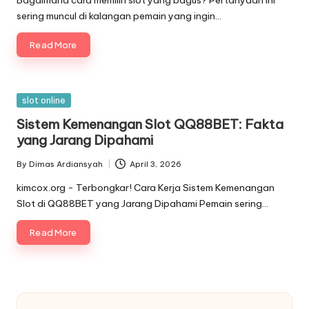
sering muncul di kalangan pemain yang ingin…
Read More
Posted
slot online
in
Sistem Kemenangan Slot QQ88BET: Fakta
yang Jarang Dipahami
By
Dimas Ardiansyah
April 3, 2026
Posted
by
kimcox.org - Terbongkar! Cara Kerja Sistem Kemenangan
Slot di QQ88BET yang Jarang Dipahami Pemain sering…
Read More