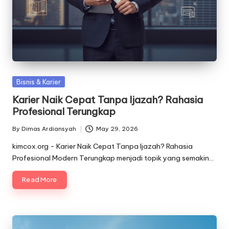
Posted
Bisnis & Karier
in
Karier Naik Cepat Tanpa Ijazah? Rahasia
Profesional Terungkap
By
Dimas Ardiansyah
May 29, 2026
Posted
by
kimcox.org - Karier Naik Cepat Tanpa Ijazah? Rahasia
Profesional Modern Terungkap menjadi topik yang semakin…
Read More