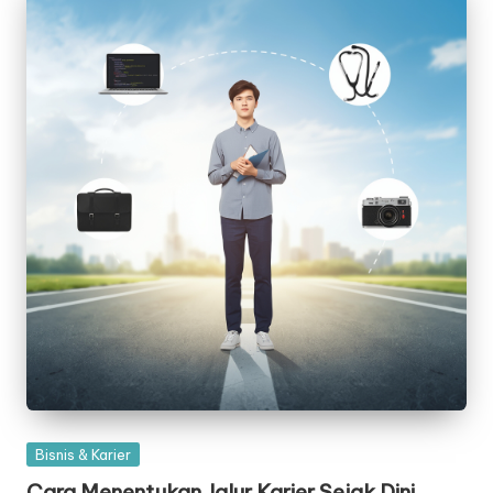
Posted
Bisnis & Karier
in
Cara Menentukan Jalur Karier Sejak Dini