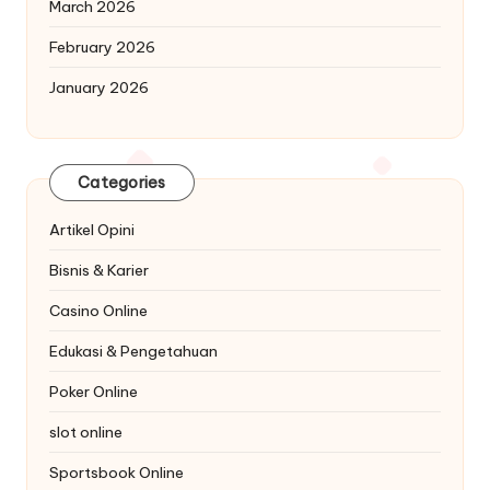
March 2026
February 2026
January 2026
Categories
Artikel Opini
Bisnis & Karier
Casino Online
Edukasi & Pengetahuan
Poker Online
slot online
Sportsbook Online