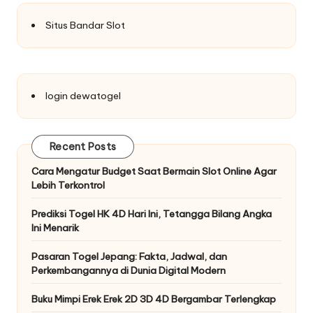
Situs Bandar Slot
login dewatogel
Recent Posts
Cara Mengatur Budget Saat Bermain Slot Online Agar
Lebih Terkontrol
Prediksi Togel HK 4D Hari Ini, Tetangga Bilang Angka
Ini Menarik
Pasaran Togel Jepang: Fakta, Jadwal, dan
Perkembangannya di Dunia Digital Modern
Buku Mimpi Erek Erek 2D 3D 4D Bergambar Terlengkap