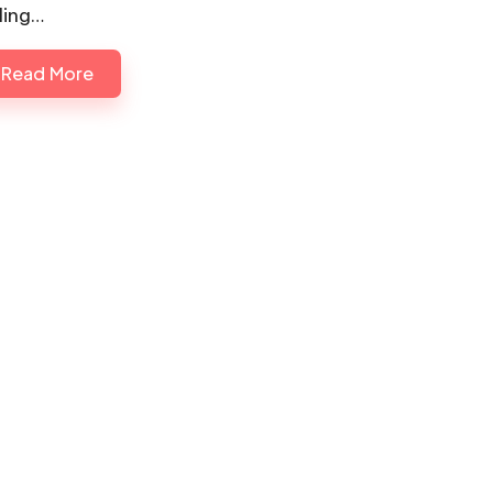
ling…
Read More