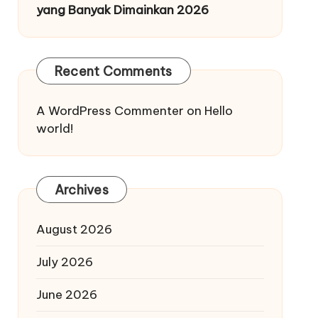
yang Banyak Dimainkan 2026
Recent Comments
A WordPress Commenter
on
Hello
world!
Archives
August 2026
July 2026
June 2026