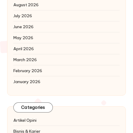
August 2026
July 2026
June 2026
May 2026
April 2026
March 2026
February 2026
January 2026
Categories
Artikel Opini
Bisnis & Karier