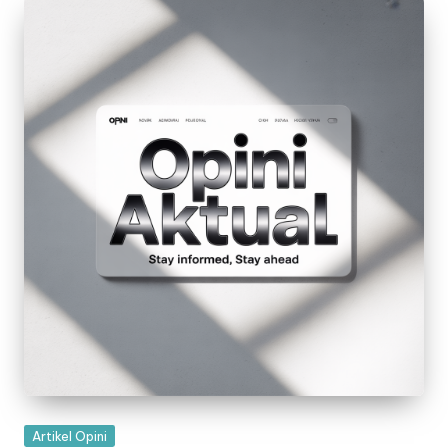
Posted
Artikel Opini