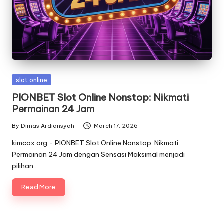
Posted
slot online
in
PIONBET Slot Online Nonstop: Nikmati
Permainan 24 Jam
By
Dimas Ardiansyah
March 17, 2026
Posted
by
kimcox.org - PIONBET Slot Online Nonstop: Nikmati
Permainan 24 Jam dengan Sensasi Maksimal menjadi
pilihan…
Read More