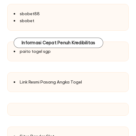
sbobet88
sbobet
Informasi Cepat Penuh Kredibilitas
paito togel sgp
Link Resmi Pasang Angka Togel