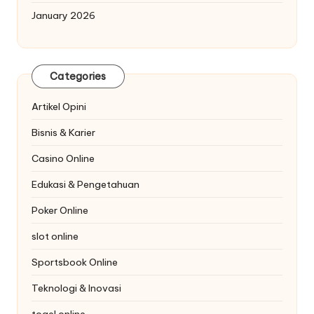
January 2026
Categories
Artikel Opini
Bisnis & Karier
Casino Online
Edukasi & Pengetahuan
Poker Online
slot online
Sportsbook Online
Teknologi & Inovasi