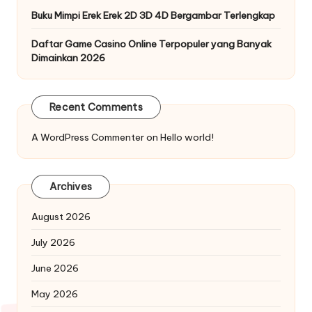
Buku Mimpi Erek Erek 2D 3D 4D Bergambar Terlengkap
Daftar Game Casino Online Terpopuler yang Banyak
Dimainkan 2026
Recent Comments
A WordPress Commenter
on
Hello world!
Archives
August 2026
July 2026
June 2026
May 2026