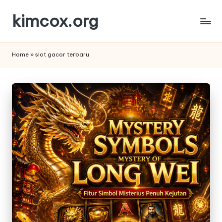
kimcox.org
Skip
to
Ide,
content
Artikel,
Home
»
slot gacor terbaru
dan
Perspektif
Berkualitas