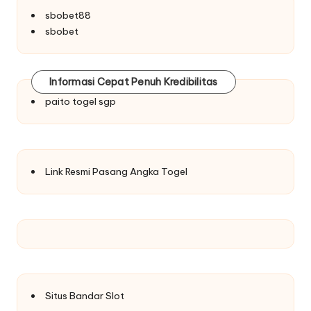
sbobet88
sbobet
Informasi Cepat Penuh Kredibilitas
paito togel sgp
Link Resmi Pasang Angka Togel
Situs Bandar Slot