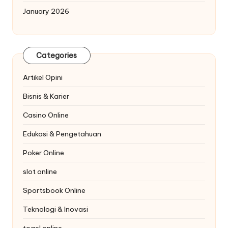
January 2026
Categories
Artikel Opini
Bisnis & Karier
Casino Online
Edukasi & Pengetahuan
Poker Online
slot online
Sportsbook Online
Teknologi & Inovasi