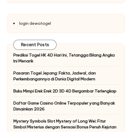
login dewatogel
Recent Posts
Prediksi Togel HK 4D Hari Ini, Tetangga Bilang Angka
Ini Menarik
Pasaran Togel Jepang: Fakta, Jadwal, dan
Perkembangannya di Dunia Digital Modern
Buku Mimpi Erek Erek 2D 3D 4D Bergambar Terlengkap
Daftar Game Casino Online Terpopuler yang Banyak
Dimainkan 2026
Mystery Symbols Slot Mystery of Long Wei: Fitur
Simbol Misterius dengan Sensasi Bonus Penuh Kejutan