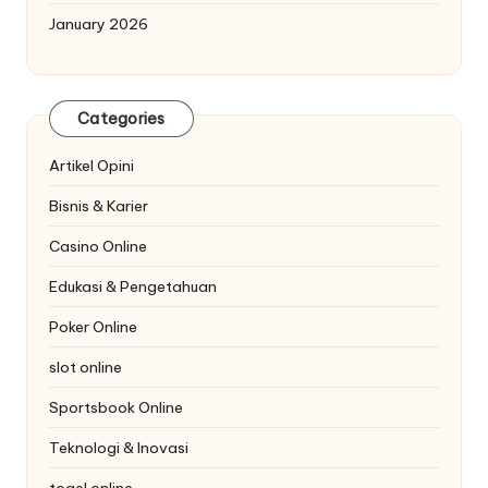
January 2026
Categories
Artikel Opini
Bisnis & Karier
Casino Online
Edukasi & Pengetahuan
Poker Online
slot online
Sportsbook Online
Teknologi & Inovasi