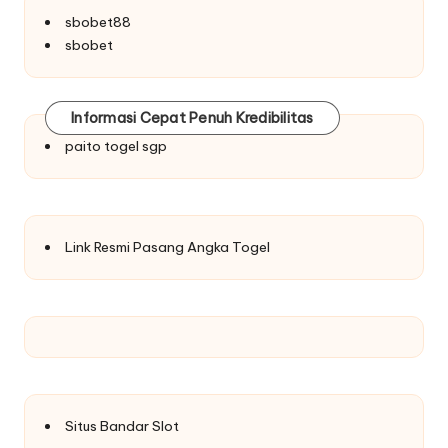
sbobet88
sbobet
Informasi Cepat Penuh Kredibilitas
paito togel sgp
Link Resmi Pasang Angka Togel
Situs Bandar Slot