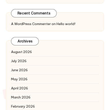
Recent Comments
A WordPress Commenter
on
Hello world!
Archives
August 2026
July 2026
June 2026
May 2026
April 2026
March 2026
February 2026