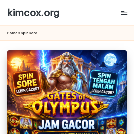
kimcox.org
Skip
to
Ide,
content
Artikel,
Home
»
spin sore
dan
Perspektif
Berkualitas