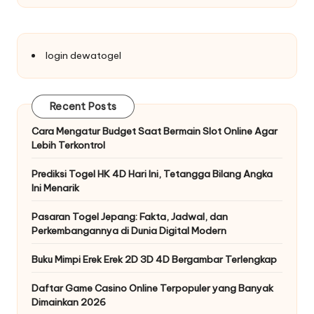
login dewatogel
Recent Posts
Cara Mengatur Budget Saat Bermain Slot Online Agar
Lebih Terkontrol
Prediksi Togel HK 4D Hari Ini, Tetangga Bilang Angka
Ini Menarik
Pasaran Togel Jepang: Fakta, Jadwal, dan
Perkembangannya di Dunia Digital Modern
Buku Mimpi Erek Erek 2D 3D 4D Bergambar Terlengkap
Daftar Game Casino Online Terpopuler yang Banyak
Dimainkan 2026