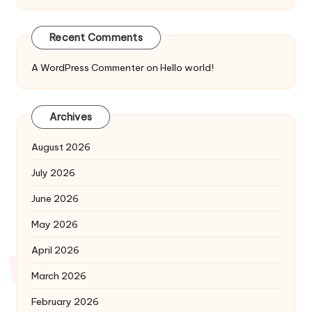
Recent Comments
A WordPress Commenter
on
Hello world!
Archives
August 2026
July 2026
June 2026
May 2026
April 2026
March 2026
February 2026