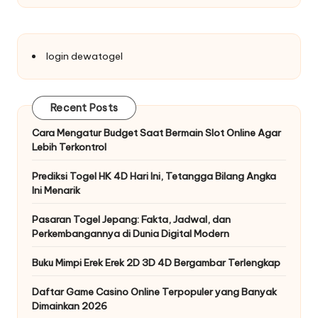
login dewatogel
Recent Posts
Cara Mengatur Budget Saat Bermain Slot Online Agar
Lebih Terkontrol
Prediksi Togel HK 4D Hari Ini, Tetangga Bilang Angka
Ini Menarik
Pasaran Togel Jepang: Fakta, Jadwal, dan
Perkembangannya di Dunia Digital Modern
Buku Mimpi Erek Erek 2D 3D 4D Bergambar Terlengkap
Daftar Game Casino Online Terpopuler yang Banyak
Dimainkan 2026