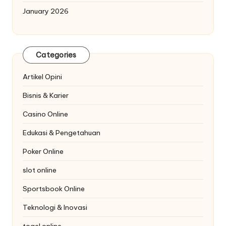
January 2026
Categories
Artikel Opini
Bisnis & Karier
Casino Online
Edukasi & Pengetahuan
Poker Online
slot online
Sportsbook Online
Teknologi & Inovasi