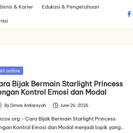
Bisnis & Karier
Edukasi & Pengetahuan
fa
vasi
sted
lot online
ara Bijak Bermain Starlight Princess
engan Kontrol Emosi dan Modal
By
Dimas Ardiansyah
June 26, 2026
ted
mcox.org - Cara Bijak Bermain Starlight Princess
ngan Kontrol Emosi dan Modal menjadi topik yang…