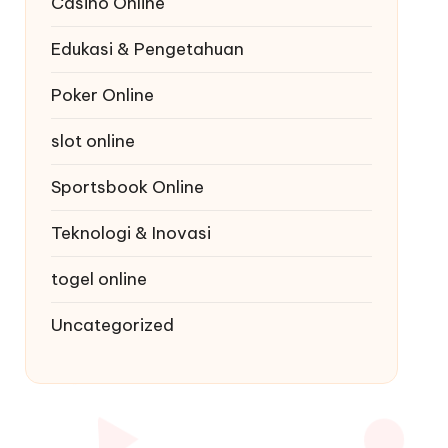
Casino Online
Edukasi & Pengetahuan
Poker Online
slot online
Sportsbook Online
Teknologi & Inovasi
togel online
Uncategorized