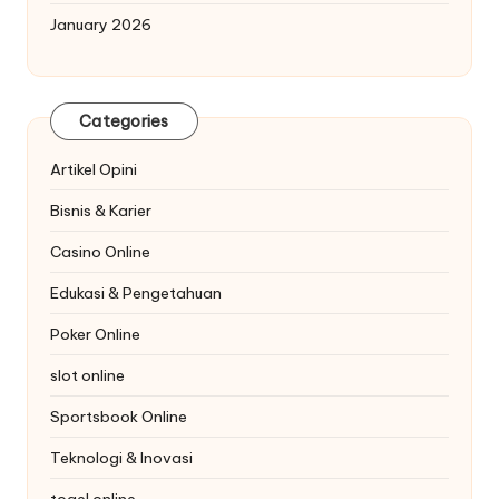
January 2026
Categories
Artikel Opini
Bisnis & Karier
Casino Online
Edukasi & Pengetahuan
Poker Online
slot online
Sportsbook Online
Teknologi & Inovasi