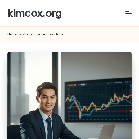
kimcox.org
Skip
to
Ide,
content
Artikel,
Home
»
strategi karier modern
dan
Perspektif
Berkualitas