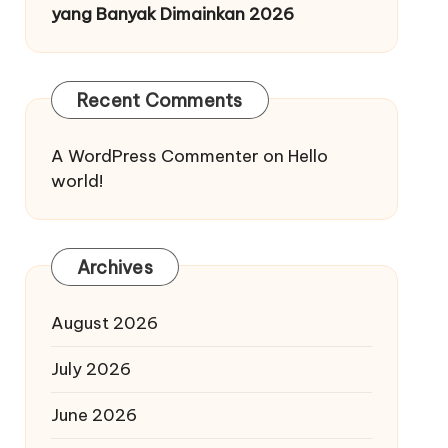
yang Banyak Dimainkan 2026
Recent Comments
A WordPress Commenter
on
Hello
world!
Archives
August 2026
July 2026
June 2026