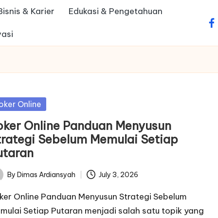
Bisnis & Karier
Edukasi & Pengetahuan
fa
vasi
sted
oker Online
oker Online Panduan Menyusun
trategi Sebelum Memulai Setiap
utaran
By
Dimas Ardiansyah
July 3, 2026
ted
ker Online Panduan Menyusun Strategi Sebelum
mulai Setiap Putaran menjadi salah satu topik yang