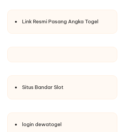
Link Resmi Pasang Angka Togel
Situs Bandar Slot
login dewatogel