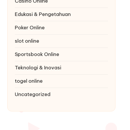
Casino Online
Edukasi & Pengetahuan
Poker Online
slot online
Sportsbook Online
Teknologi & Inovasi
togel online
Uncategorized