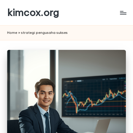
kimcox.org
Skip
to
Ide,
content
Artikel,
Home
»
strategi pengusaha sukses
dan
Perspektif
Berkualitas