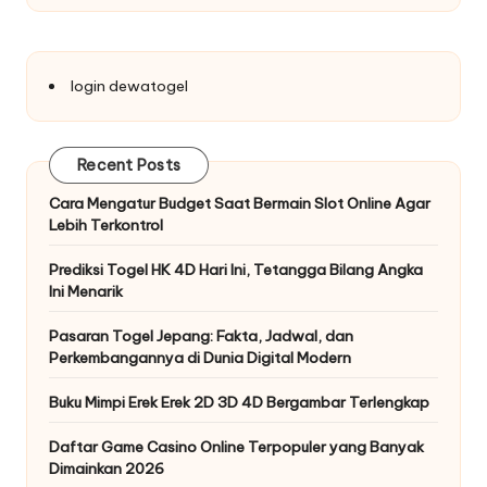
login dewatogel
Recent Posts
Cara Mengatur Budget Saat Bermain Slot Online Agar
Lebih Terkontrol
Prediksi Togel HK 4D Hari Ini, Tetangga Bilang Angka
Ini Menarik
Pasaran Togel Jepang: Fakta, Jadwal, dan
Perkembangannya di Dunia Digital Modern
Buku Mimpi Erek Erek 2D 3D 4D Bergambar Terlengkap
Daftar Game Casino Online Terpopuler yang Banyak
Dimainkan 2026