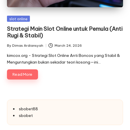
Posted
slot online
in
Strategi Main Slot Online untuk Pemula (Anti
Rugi & Stabil)
By
Dimas Ardiansyah
March 24, 2026
Posted
by
kimcox.org - Strategi Slot Online Anti Boncos yang Stabil &
Menguntungkan bukan sekadar teori kosong—ini…
Read More
sbobet88
sbobet