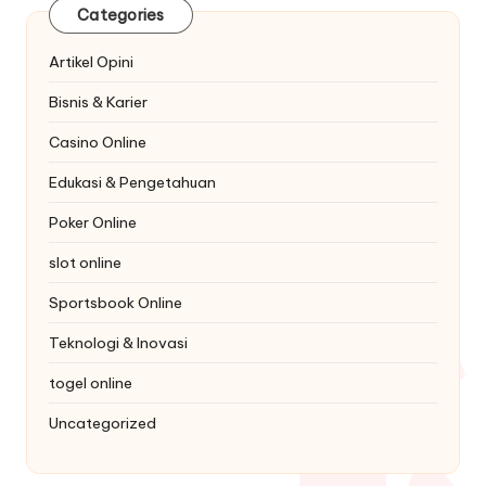
Categories
Artikel Opini
Bisnis & Karier
Casino Online
Edukasi & Pengetahuan
Poker Online
slot online
Sportsbook Online
Teknologi & Inovasi
togel online
Uncategorized