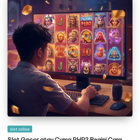
Posted
slot online
in
Slot Gacor atau Cuma PHP? Begini Cara