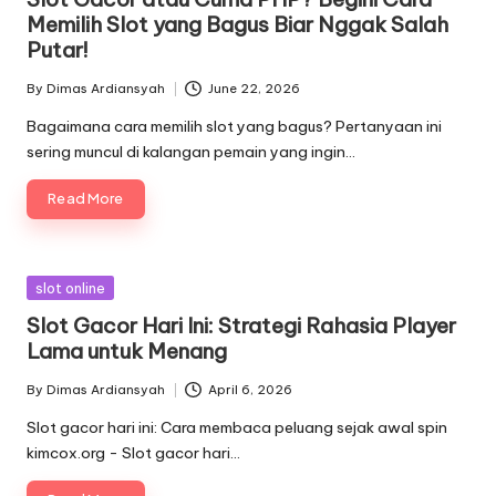
Memilih Slot yang Bagus Biar Nggak Salah
Putar!
By
Dimas Ardiansyah
June 22, 2026
Posted
by
Bagaimana cara memilih slot yang bagus? Pertanyaan ini
sering muncul di kalangan pemain yang ingin…
Read More
Posted
slot online
in
Slot Gacor Hari Ini: Strategi Rahasia Player
Lama untuk Menang
By
Dimas Ardiansyah
April 6, 2026
Posted
by
Slot gacor hari ini: Cara membaca peluang sejak awal spin
kimcox.org - Slot gacor hari…