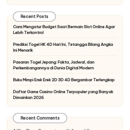
Recent Posts
Cara Mengatur Budget Saat Bermain Slot Online Agar
Lebih Terkontrol
Prediksi Togel HK 4D Hari Ini, Tetangga Bilang Angka
Ini Menarik
Pasaran Togel Jepang: Fakta, Jadwal, dan
Perkembangannya di Dunia Digital Modern
Buku Mimpi Erek Erek 2D 3D 4D Bergambar Terlengkap
Daftar Game Casino Online Terpopuler yang Banyak
Dimainkan 2026
Recent Comments