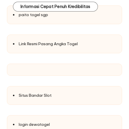
Informasi Cepat Penuh Kredibilitas
paito togel sgp
Link Resmi Pasang Angka Togel
Situs Bandar Slot
login dewatogel