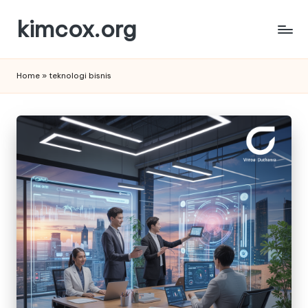
kimcox.org
Skip
to
Ide,
content
Artikel,
Home
»
teknologi bisnis
dan
Perspektif
Berkualitas