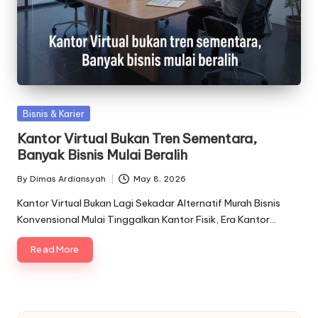
Posted
Bisnis & Karier
in
Kantor Virtual Bukan Tren Sementara,
Banyak Bisnis Mulai Beralih
By
Dimas Ardiansyah
May 8, 2026
Posted
by
Kantor Virtual Bukan Lagi Sekadar Alternatif Murah Bisnis
Konvensional Mulai Tinggalkan Kantor Fisik, Era Kantor…
Read More