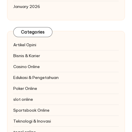
January 2026
Categories
Artikel Opini
Bisnis & Karier
Casino Online
Edukasi & Pengetahuan
Poker Online
slot online
Sportsbook Online
Teknologi & Inovasi