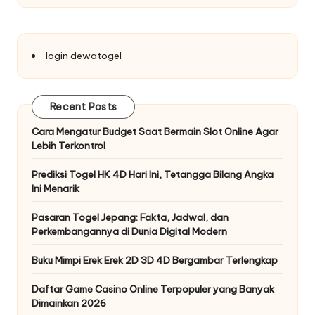
login dewatogel
Recent Posts
Cara Mengatur Budget Saat Bermain Slot Online Agar
Lebih Terkontrol
Prediksi Togel HK 4D Hari Ini, Tetangga Bilang Angka
Ini Menarik
Pasaran Togel Jepang: Fakta, Jadwal, dan
Perkembangannya di Dunia Digital Modern
Buku Mimpi Erek Erek 2D 3D 4D Bergambar Terlengkap
Daftar Game Casino Online Terpopuler yang Banyak
Dimainkan 2026