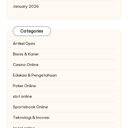
January 2026
Categories
Artikel Opini
Bisnis & Karier
Casino Online
Edukasi & Pengetahuan
Poker Online
slot online
Sportsbook Online
Teknologi & Inovasi