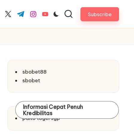
Subscribe
cebook.com
twitter.com
t.me
instagram.com
youtube.com
sbobet88
sbobet
Informasi Cepat Penuh
Kredibilitas
paito togel sgp