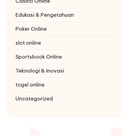
Casino Online
Edukasi & Pengetahuan
Poker Online
slot online
Sportsbook Online
Teknologi & Inovasi
togel online
Uncategorized