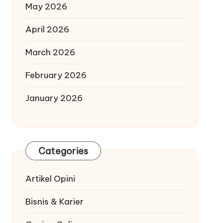
May 2026
April 2026
March 2026
February 2026
January 2026
Categories
Artikel Opini
Bisnis & Karier