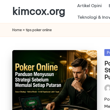
Artikel Opini
kimcox.org
Skip
Teknologi & Ino
to
Ide,
content
Artikel,
Home
»
tips poker online
dan
Perspektif
Berkualitas
Po
P
in
P
S
P
Pos
by
Po
Me