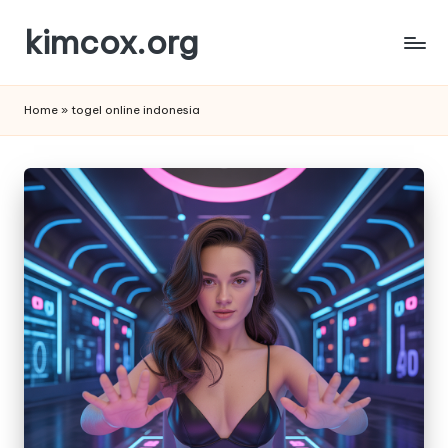
kimcox.org
Skip
to
Ide,
content
Artikel,
Home
»
togel online indonesia
dan
Perspektif
Berkualitas