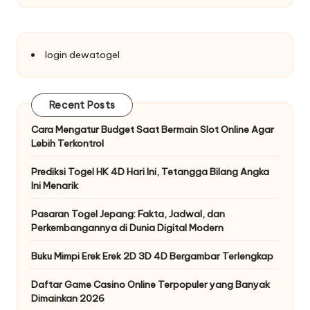
login dewatogel
Recent Posts
Cara Mengatur Budget Saat Bermain Slot Online Agar
Lebih Terkontrol
Prediksi Togel HK 4D Hari Ini, Tetangga Bilang Angka
Ini Menarik
Pasaran Togel Jepang: Fakta, Jadwal, dan
Perkembangannya di Dunia Digital Modern
Buku Mimpi Erek Erek 2D 3D 4D Bergambar Terlengkap
Daftar Game Casino Online Terpopuler yang Banyak
Dimainkan 2026