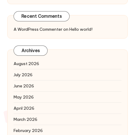
Recent Comments
A WordPress Commenter
on
Hello world!
Archives
August 2026
July 2026
June 2026
May 2026
April 2026
March 2026
February 2026