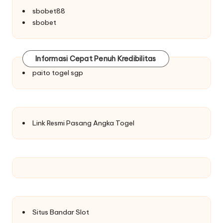
sbobet88
sbobet
Informasi Cepat Penuh Kredibilitas
paito togel sgp
Link Resmi Pasang Angka Togel
Situs Bandar Slot