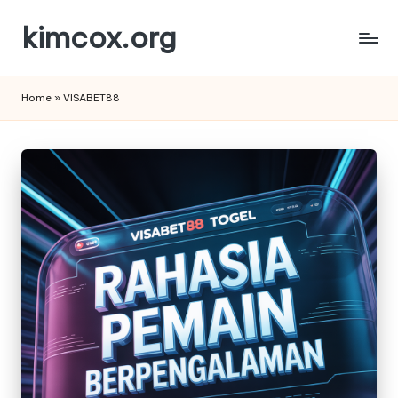
kimcox.org
Skip
to
Ide,
content
Artikel,
Home
»
VISABET88
dan
Perspektif
Berkualitas