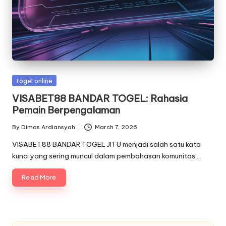
Posted
togel online
in
VISABET88 BANDAR TOGEL: Rahasia
Pemain Berpengalaman
By
Dimas Ardiansyah
March 7, 2026
Posted
by
VISABET88 BANDAR TOGEL JITU menjadi salah satu kata
kunci yang sering muncul dalam pembahasan komunitas…
Read More