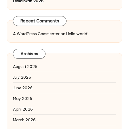
Dimainkan 2026
Recent Comments
A WordPress Commenter
on
Hello world!
Archives
August 2026
July 2026
June 2026
May 2026
April 2026
March 2026