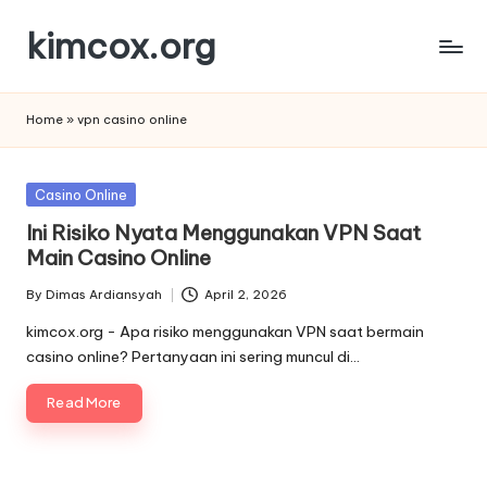
kimcox.org
Skip
to
Ide,
content
Artikel,
Home
»
vpn casino online
dan
Perspektif
Berkualitas
Posted
Casino Online
in
Ini Risiko Nyata Menggunakan VPN Saat
Main Casino Online
By
Dimas Ardiansyah
April 2, 2026
Posted
by
kimcox.org - Apa risiko menggunakan VPN saat bermain
casino online? Pertanyaan ini sering muncul di…
Read More