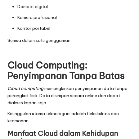
Dompet digital
Kamera profesional
Kantor portabel
Semua dalam satu genggaman.
Cloud Computing:
Penyimpanan Tanpa Batas
Cloud computing
memungkinkan penyimpanan data tanpa
perangkat fisik. Data disimpan secara online dan dapat
diakses kapan saja.
Keunggulan utama teknologi ini adalah fleksibilitas dan
keamanan.
Manfaat Cloud dalam Kehidupan