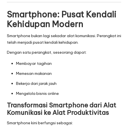
Smartphone: Pusat Kendali
Kehidupan Modern
Smartphone bukan lagi sekadar alat komunikasi. Perangkat ini
telah menjadi pusat kendali kehidupan.
Dengan satu perangkat, seseorang dapat:
Membayar tagihan
Memesan makanan
Bekerja dari jarak jauh
Mengelola bisnis online
Transformasi Smartphone dari Alat
Komunikasi ke Alat Produktivitas
Smartphone kini berfungsi sebagai: