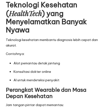
Teknologi Kesehatan
HealthTech
(
) yang
Menyelamatkan Banyak
Nyawa
Teknologi kesehatan membantu diagnosis lebih cepat dan
akurat.
Contohnya:
Alat pemantau detak jantung
Konsultasi dokter online
AI untuk mendeteksi penyakit
Perangkat Wearable dan Masa
Depan Kesehatan
Jam tangan pintar dapat memantau: