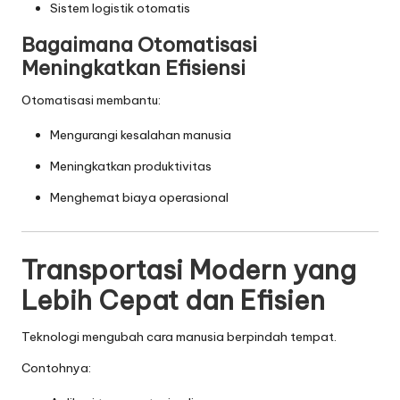
Sistem logistik otomatis
Bagaimana Otomatisasi
Meningkatkan Efisiensi
Otomatisasi membantu:
Mengurangi kesalahan manusia
Meningkatkan produktivitas
Menghemat biaya operasional
Transportasi Modern yang
Lebih Cepat dan Efisien
Teknologi mengubah cara manusia berpindah tempat.
Contohnya: