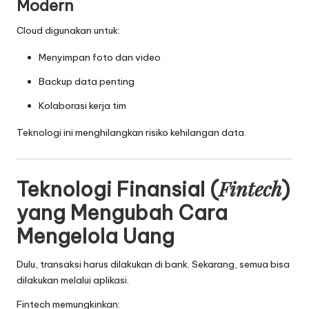
Modern
Cloud digunakan untuk:
Menyimpan foto dan video
Backup data penting
Kolaborasi kerja tim
Teknologi ini menghilangkan risiko kehilangan data.
Fintech
Teknologi Finansial (
)
yang Mengubah Cara
Mengelola Uang
Dulu, transaksi harus dilakukan di bank. Sekarang, semua bisa
dilakukan melalui aplikasi.
Fintech memungkinkan: