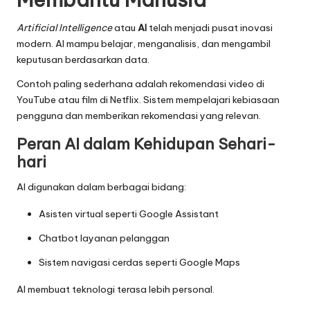
Artificial Intelligence
atau
AI
telah menjadi pusat inovasi
modern. AI mampu belajar, menganalisis, dan mengambil
keputusan berdasarkan data.
Contoh paling sederhana adalah rekomendasi video di
YouTube atau film di Netflix. Sistem mempelajari kebiasaan
pengguna dan memberikan rekomendasi yang relevan.
Peran AI dalam Kehidupan Sehari-
hari
AI digunakan dalam berbagai bidang:
Asisten virtual seperti Google Assistant
Chatbot layanan pelanggan
Sistem navigasi cerdas seperti Google Maps
AI membuat teknologi terasa lebih personal.