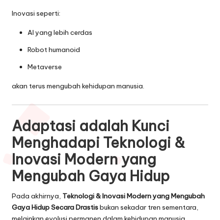
Inovasi seperti:
AI yang lebih cerdas
Robot humanoid
Metaverse
akan terus mengubah kehidupan manusia.
Adaptasi adalah Kunci
Menghadapi Teknologi &
Inovasi Modern yang
Mengubah Gaya Hidup
Pada akhirnya,
Teknologi & Inovasi Modern yang Mengubah
Gaya Hidup Secara Drastis
bukan sekadar tren sementara,
melainkan evolusi permanen dalam kehidupan manusia.