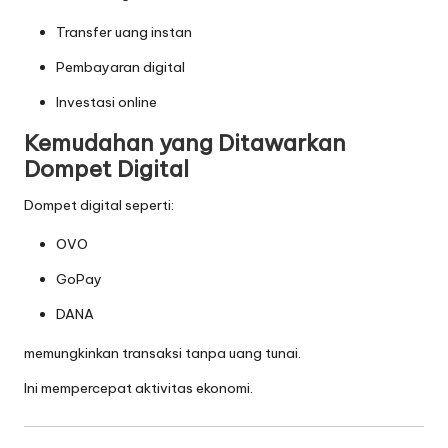
Transfer uang instan
Pembayaran digital
Investasi online
Kemudahan yang Ditawarkan
Dompet Digital
Dompet digital seperti:
OVO
GoPay
DANA
memungkinkan transaksi tanpa uang tunai.
Ini mempercepat aktivitas ekonomi.