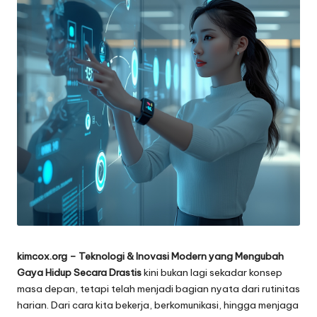
kimcox.org
– Teknologi & Inovasi Modern yang Mengubah
Gaya Hidup Secara Drastis
kini bukan lagi sekadar konsep
masa depan, tetapi telah menjadi bagian nyata dari rutinitas
harian. Dari cara kita bekerja, berkomunikasi, hingga menjaga