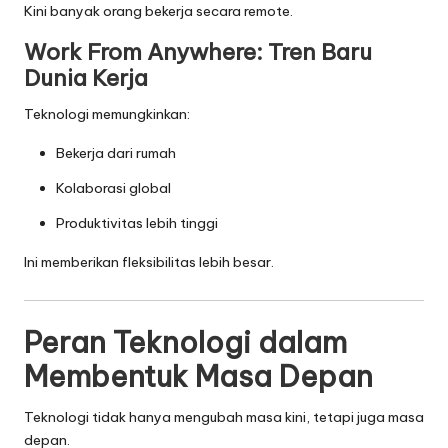
Kini banyak orang bekerja secara remote.
Work From Anywhere: Tren Baru
Dunia Kerja
Teknologi memungkinkan:
Bekerja dari rumah
Kolaborasi global
Produktivitas lebih tinggi
Ini memberikan fleksibilitas lebih besar.
Peran Teknologi dalam
Membentuk Masa Depan
Teknologi tidak hanya mengubah masa kini, tetapi juga masa
depan.