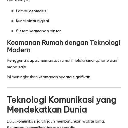
Lampu otomatis
Kunci pintu digital
Sistem keamanan pintar
Keamanan Rumah dengan Teknologi
Modern
Pengguna dapat memantau rumah melalui smartphone dari
mana saja.
Ini meningkatkan keamanan secara signifikan.
Teknologi Komunikasi yang
Mendekatkan Dunia
Dulu, komunikasi jarak jauh membutuhkan waktu lama.
Sekarang, komunikasi instan tersedia.