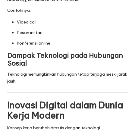
Contohnya:
Video call
Pesan instan
Konferensi online
Dampak Teknologi pada Hubungan
Sosial
Teknologi memungkinkan hubungan tetap terjaga meski jarak
jauh.
Inovasi Digital dalam Dunia
Kerja Modern
Konsep kerja berubah drastis dengan teknologi.