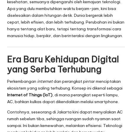
kesehatan, semuanya dipengaruhi oleh kemajuan teknologi.
Apa yang dulu membutuhkan waktu berjam-jam, kini bisa
diselesaikan dalam hitungan detik. Dunia bergerak lebih
cepat, lebih efisien, dan lebih terhubung. Perubahan ini bukan
hanya tentang alat baru, tetapi tentang transformasi cara
manusia hidup, berpikir, dan berinteraksi dengan lingkungan.
Era Baru Kehidupan Digital
yang Serba Terhubung
Perkembangan
internet
dan perangkat pintar menciptakan
ekosistem yang saling terhubung. Konsep ini dikenal sebagai
Internet of Things (IoT)
, di mana perangkat seperti lampu,
AC, bahkan kulkas dapat dikendalikan melalui smartphone.
Contohnya, seseorang di Jakarta kini dapat menyalakan AC
rumah sebelum tiba, sehingga ruangan sudah nyaman saat
sampai. Ini bukan kemewahan, melainkan efisiensi. Teknologi