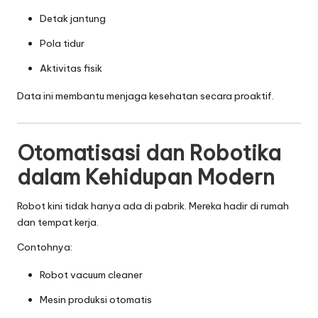
Detak jantung
Pola tidur
Aktivitas fisik
Data ini membantu menjaga kesehatan secara proaktif.
Otomatisasi dan Robotika
dalam Kehidupan Modern
Robot kini tidak hanya ada di pabrik. Mereka hadir di rumah
dan tempat kerja.
Contohnya:
Robot vacuum cleaner
Mesin produksi otomatis