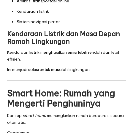
Aplikasi transportasi online
Kendaraan listrik
Sistem navigasi pintar
Kendaraan Listrik dan Masa Depan
Ramah Lingkungan
Kendaraan listrik menghasilkan emisi lebih rendah dan lebih
efisien.
Ini menjadi solusi untuk masalah lingkungan.
Smart Home: Rumah yang
Mengerti Penghuninya
Konsep
smart home
memungkinkan rumah beroperasi secara
otomatis.
Contohnya: