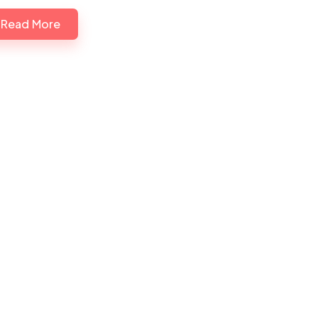
Read More