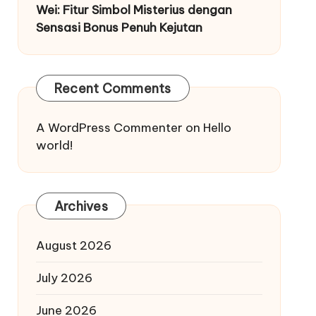
Wei: Fitur Simbol Misterius dengan
Sensasi Bonus Penuh Kejutan
Recent Comments
A WordPress Commenter
on
Hello
world!
Archives
August 2026
July 2026
June 2026