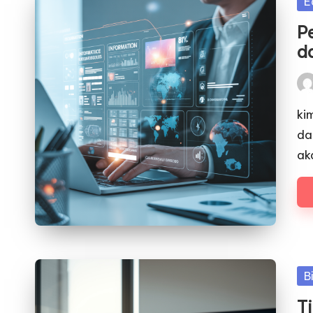
Po
E
in
P
d
Pos
by
ki
da
ak
Po
B
in
Ti