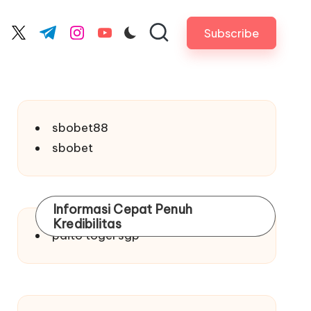
Subscribe
cebook.com
twitter.com
t.me
instagram.com
youtube.com
sbobet88
sbobet
Informasi Cepat Penuh
Kredibilitas
paito togel sgp