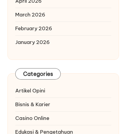
April 2026
March 2026
February 2026
January 2026
Categories
Artikel Opini
Bisnis & Karier
Casino Online
Edukasi & Pengetahuan